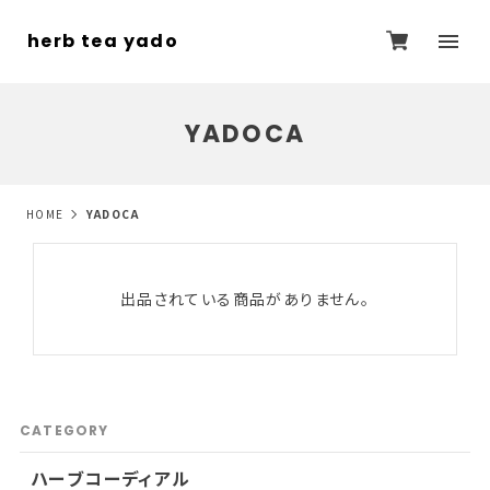
herb tea yado
YADOCA
HOME
YADOCA
出品されている商品がありません。
CATEGORY
ハーブコーディアル