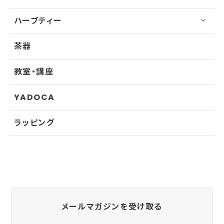
ハーブティー
茶器
教室・講座
YADOCA
ラッピング
メールマガジンを受け取る