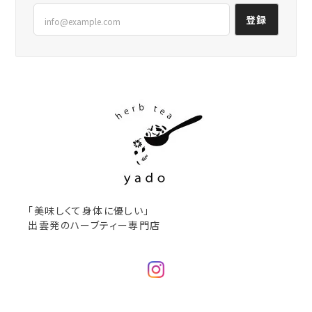
登録
「美味しくて身体に優しい」
出雲発のハーブティー専門店