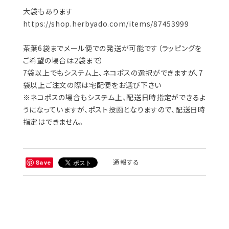
大袋もあります
https://shop.herbyado.com/items/87453999
茶葉6袋までメール便での発送が可能です（ラッピングを
ご希望の場合は2袋まで）
7袋以上でもシステム上、ネコポスの選択ができますが、7
袋以上ご注文の際は宅配便をお選び下さい
※ネコポスの場合もシステム上、配送日時指定ができるよ
うになっていますが、ポスト投函となりますので、配送日時
指定はできません。
通報する
Save