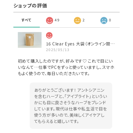
ショップの評価
すべて
49
2
0
16 Clear Eyes 大袋（オンライン限定）
2025/05/13
初めて購入したのですが、好みです♡ これで目にい
いなんて…仕事でPCをずっと使っていますし、スマホ
もよく使うので、毎日いただきたいです。
ありがとうございます！ アントシアニン
を含むハーブと、「アイブライト」というい
かにも目に良さそうなハーブをブレンド
しています。現代は仕事や私生活で目を
使う方が多いので、美味しくアイケアし
てもらえると嬉しいです。