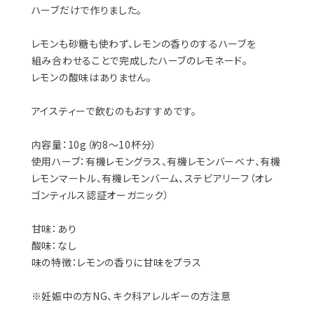
ハーブだけで作りました。
レモンも砂糖も使わず、レモンの香りのするハーブを
組み合わせることで完成したハーブのレモネード。
​レモンの酸味はありません。
アイスティーで飲むのもおすすめです。
内容量：10g（約8〜10杯分）
使用ハーブ：有機レモングラス、有機レモンバーベナ、有機
レモンマートル、有機レモンバーム、ステビアリーフ（オレ
ゴンティルス認証オーガニック）
甘味：あり
酸味：なし
味の特徴：レモンの香りに甘味をプラス
※妊娠中の方NG、キク科アレルギーの方注意