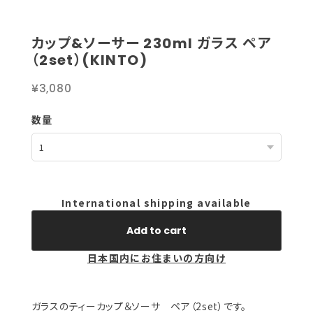
カップ&ソーサー 230ml ガラス ペア
（2set）(KINTO)
¥3,080
数量
International shipping available
Add to cart
日本国内にお住まいの方向け
ガラスのティーカップ＆ソーサ ペア（2set）です。