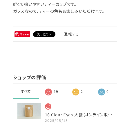
軽くて扱いやすいティーカップです。
ガラスなので、ティーの色もお楽しみいただけます。
通報する
Save
ショップの評価
すべて
49
2
0
16 Clear Eyes 大袋（オンライン限定）
2025/05/13