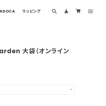
ADOCA
ラッピング
 Garden 大袋（オンライン