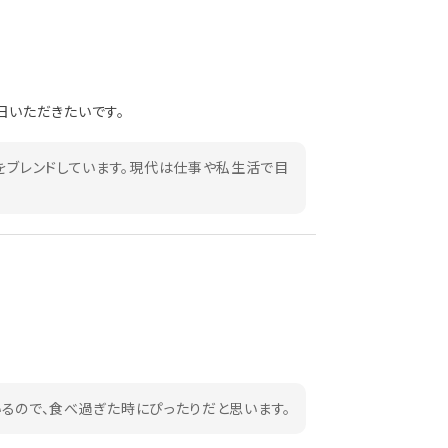
日いただきたいです。
ブをブレンドしています。現代は仕事や私生活で目
いるので、食べ過ぎた時にぴったりだと思います。