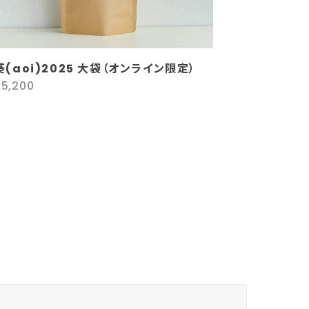
葵(aoi)2025 大袋（オンライン限定）
¥5,200
ぎた時や食欲のない時にぴったりのブレンドです。