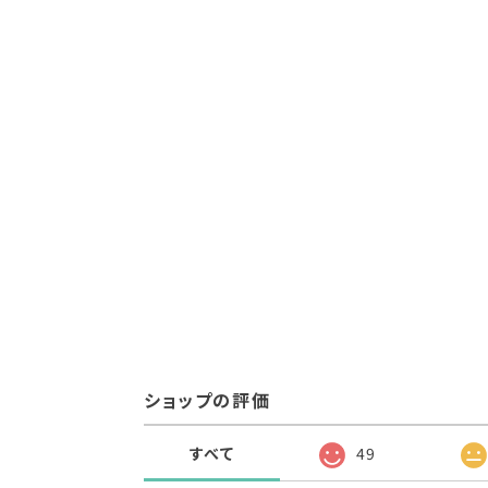
ショップの評価
すべて
49