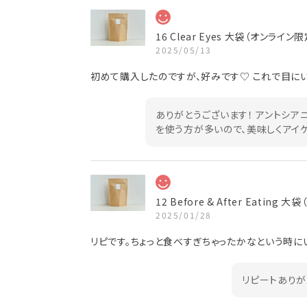
16 Clear Eyes 大袋（オンライン限
2025/05/13
初めて購入したのですが、好みです♡ これで目にい
ありがとうございます！ アントシア
を使う方が多いので、美味しくアイケ
12 Before & After Eating
2025/01/28
リピです。ちょっと食べすぎちゃったかなという時にい
リピートありが