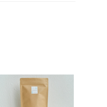
げています。 気に入っていただけて嬉しいです。
だき、とても嬉しいです！ ありがとうございます。